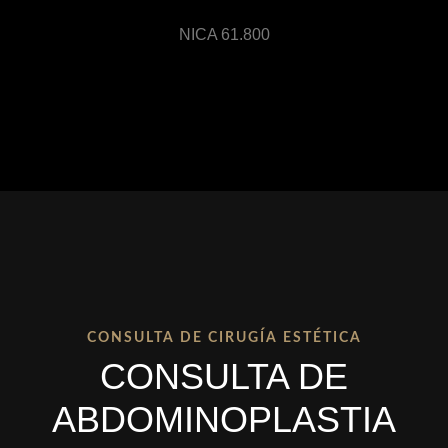
NICA 61.800
CONSULTA DE CIRUGÍA ESTÉTICA
CONSULTA DE
ABDOMINOPLASTIA