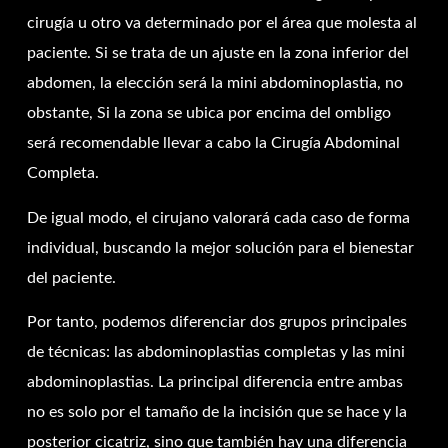
cirugía u otro va determinado por el área que molesta al
paciente. Si se trata de un ajuste en la zona inferior del
abdomen, la elección será la mini abdominoplastia, no
obstante, Si la zona se ubica por encima del ombligo
será recomendable llevar a cabo la Cirugía Abdominal
Completa.
De igual modo, el cirujano valorará cada caso de forma
individual, buscando la mejor solución para el bienestar
del paciente.
Por tanto, podemos diferenciar dos grupos principales
de técnicas: las abdominoplastias completas y las mini
abdominoplastias. La principal diferencia entre ambas
no es solo por el tamaño de la incisión que se hace y la
posterior cicatriz, sino que también hay una diferencia