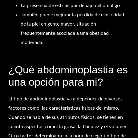
La presencia de estrías por debajo del ombligo
También puede mejorar la pérdida de elasticidad
de la piel en gente mayor, situación
frecuentemente asociada a una obesidad
moderada.
¿Qué abdominoplastia es
una opción para mi?
El tipo de abdominoplastia va a depender de diversos
factores como: las características físicas del mismo.
Cuando se habla de sus atributos físicos, se tienen en
cuenta aspectos como: la grasa, la flacidez y el volumen.
Otro factor determinante a la hora de elegir un tipo de