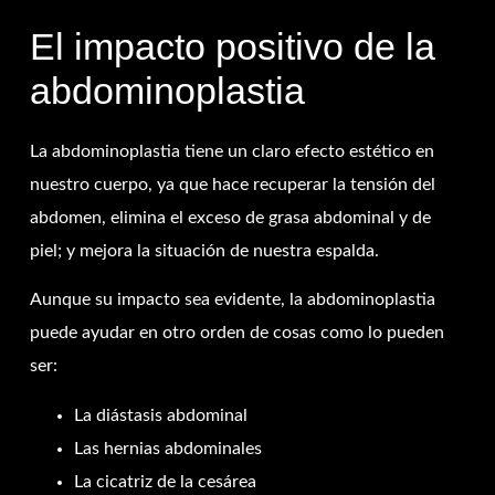
El impacto positivo de la
abdominoplastia
La abdominoplastia tiene un claro efecto estético en
nuestro cuerpo, ya que hace recuperar la tensión del
abdomen, elimina el exceso de grasa abdominal y de
piel; y mejora la situación de nuestra espalda.
Aunque su impacto sea evidente, la abdominoplastia
puede ayudar en otro orden de cosas como lo pueden
ser:
La diástasis abdominal
Las hernias abdominales
La cicatriz de la cesárea