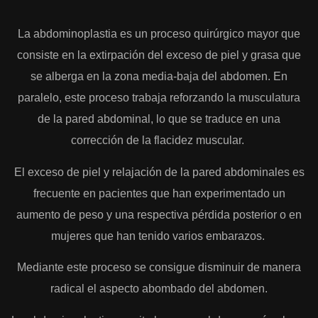
La abdominoplastia es un proceso quirúrgico mayor que
consiste en la extirpación del exceso de piel y grasa que
se alberga en la zona media-baja del abdomen. En
paralelo, este proceso trabaja reforzando la musculatura
de la pared abdominal, lo que se traduce en una
corrección de la flacidez muscular.
El exceso de piel y relajación de la pared abdominales es
frecuente en pacientes que han experimentado un
aumento de peso y una respectiva pérdida posterior o en
mujeres que han tenido varios embarazos.
Mediante este proceso se consigue disminuir de manera
radical el aspecto abombado del abdomen.