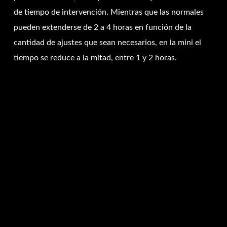
de tiempo de intervención. Mientras que las normales
pueden extenderse de 2 a 4 horas en función de la
cantidad de ajustes que sean necesarios, en la mini el
tiempo se reduce a la mitad, entre 1 y 2 horas.