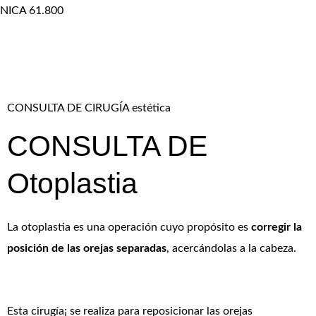
NICA 61.800
CONSULTA DE CIRUGÍA estética
CONSULTA DE
Otoplastia
La otoplastia es una operación cuyo propósito es
corregir la
posición de las orejas separadas
, acercándolas a la cabeza.
Esta cirugía¡ se realiza para reposicionar las orejas