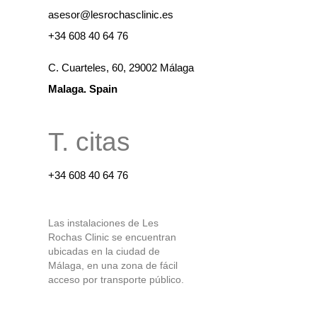
asesor@lesrochasclinic.es
+34 608 40 64 76
C. Cuarteles, 60, 29002 Málaga
Malaga. Spain
T. citas
+34 608 40 64 76
Las instalaciones de Les
Rochas Clinic se encuentran
ubicadas en la ciudad de
Málaga, en una zona de fácil
acceso por transporte público.