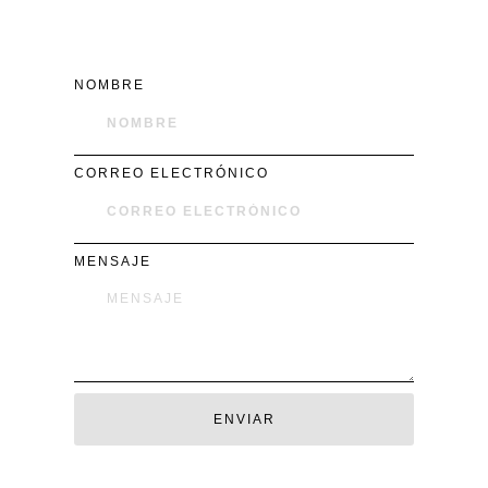
NOMBRE
CORREO ELECTRÓNICO
MENSAJE
ENVIAR