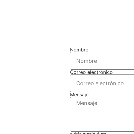
Nombre
Correo electrónico
Mensaje