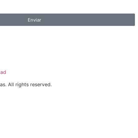
Enviar
dad
. All rights reserved.