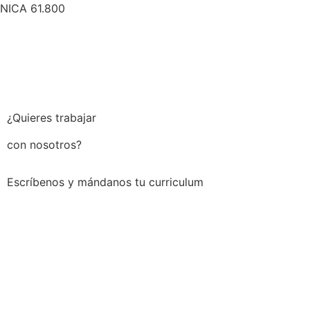
NICA 61.800
¿Quieres trabajar
con nosotros?
Escríbenos y mándanos tu curriculum