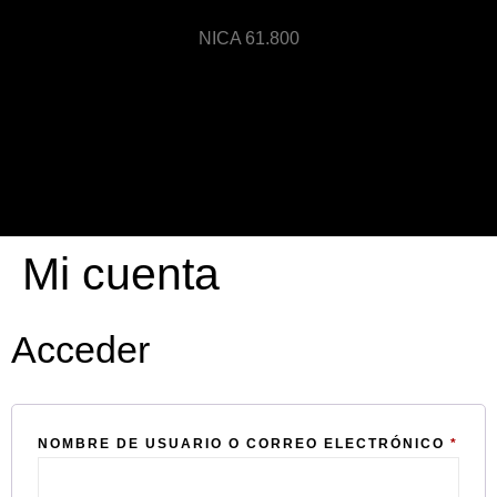
NICA 61.800
Mi cuenta
Acceder
NOMBRE DE USUARIO O CORREO ELECTRÓNICO
*